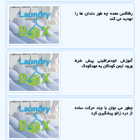
رفلاکس معده چه طور دندان ها را
تهدید می کند
آموزش خودمراقبتی پیش شرط
ورود ایمن کودکان به مهدکودک
چطور می توان با چند حرکت ساده
از درد زانو پیشگیری کرد