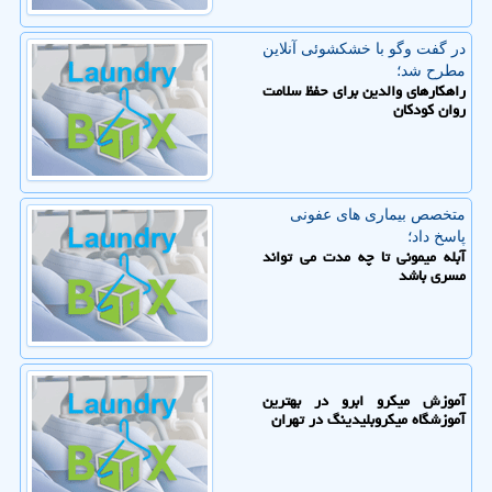
در گفت وگو با خشكشوئی آنلاین
مطرح شد؛
راهکارهای والدین برای حفظ سلامت
روان کودکان
متخصص بیماری های عفونی
پاسخ داد؛
آبله میمونی تا چه مدت می تواند
مسری باشد
آموزش میکرو ابرو در بهترین
آموزشگاه میکروبلیدینگ در تهران