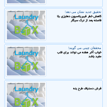
تحقیق جدید نشان می دهد؛
کاهش خطر فیبریلاسیون دهلیزی بلا
فاصله بعد از ترک سیگار
محققان چینی می گویند؛
خواب آخر هفته می تواند برای قلب
مفید باشد
فرش دستباف طرح بته