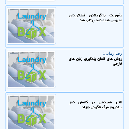
مأموریت بازگرداندن فضانوردان
محبوس شده ناسا پرتاب شد
رضا زمانی؛
روش های آسان یادگیری زبان های
خارجی
تاثیر شیردهی در کاهش خطر
سندروم مرگ ناگهانی نوزاد