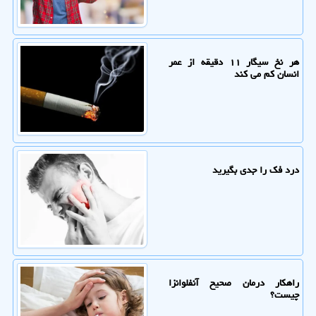
هر نخ سیگار ۱۱ دقیقه از عمر
انسان کم می کند
درد فک را جدی بگیرید
راهکار درمان صحیح آنفلوانزا
چیست؟