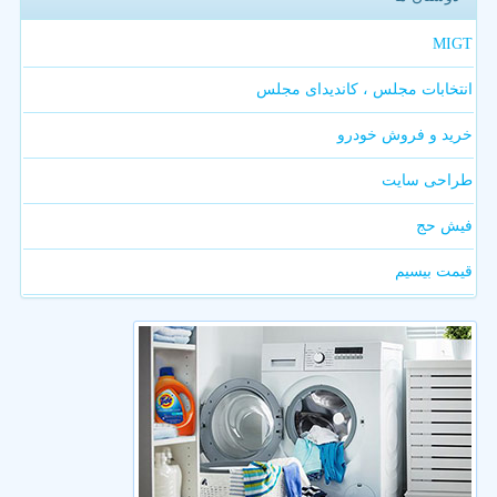
MIGT
انتخابات مجلس ، کاندیدای مجلس
خرید و فروش خودرو
طراحی سایت
فیش حج
قیمت بیسیم