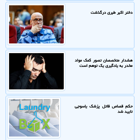
دختر اکبر طبری درگذشت
هشدار متخصصان تصور کمک مواد
مخدر به یادگیری یک توهم است
حکم قصاص قاتل پزشک یاسوجی
تایید شد