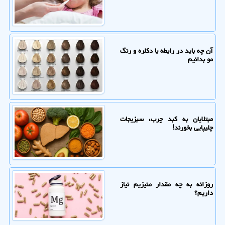
آن چه باید در رابطه با دکلره و رنگ
مو بدانیم
مبتلایان به کبد چرب، سبزیجات
چلیپایی بخورند!
روزانه به چه مقدار منیزیم نیاز
داریم؟