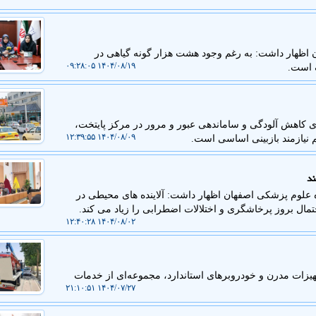
اظهار داشت: به رغم وجود هشت هزار گونه گیاهی در
۱۴۰۴/۰۸/۱۹ ۰۹:۲۸:۰۵
ک است.
ی کاهش آلودگی و ساماندهی عبور و مرور در مرکز پایتخت،
۱۴۰۴/۰۸/۰۹ ۱۲:۳۹:۵۵
 نیازمند بازبینی اساسی است.
ند
لوم پزشکی اصفهان اظهار داشت: آلاینده های محیطی در
تمال بروز پرخاشگری و اختلالات اضطرابی را زیاد می کند.
۱۴۰۴/۰۸/۰۲ ۱۲:۴۰:۲۸
جهیزات مدرن و خودروبرهای استاندارد، مجموعه‌ای از خدمات
۱۴۰۴/۰۷/۲۷ ۲۱:۱۰:۵۱