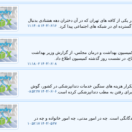
 یکی از کافه های تهران که در آن دختران دهه هشتادی بدنبال
۱۴۰۴/۰۶/۱۶ ۱۱:۱۴:۰۸
گسترده ای در شبکه های اجتماعی پیدا کرد.
میسیون بهداشت و درمان مجلس، از گزارش وزیر بهداشت
اع، در نشست روز گذشته کمیسیون اطلاع داد.
۱۴۰۴/۰۶/۰۸ ۱۱:۱۸:۰۲
تکرار هزینه های سنگین خدمات دندانپزشکی در کشور، گوش
۱۴۰۴/۰۶/۰۶ ۰۸:۵۲:۲۷
 برای رفتن به مطب دندانپزشکی کرده است.
گانگی است. چه در امور مدنی، چه امور خانواده و چه در
۱۴۰۴/۰۵/۲۷ ۱۰:۵۲:۱۷