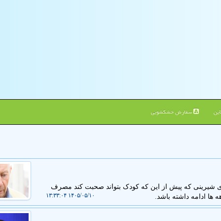
ین
سفارش خشکشویی
ی شیرینی که پیش از این که کودک بتواند صحبت کند مصرف
۱۴۰۵/۰۵/۱۰ ۱۳:۳۳:۰۴
 ها ادامه داشته باشد.