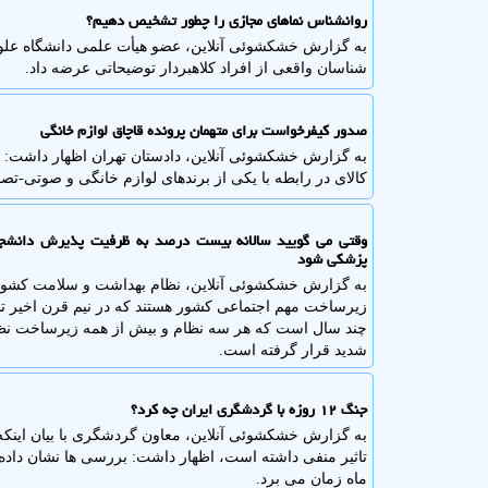
روانشناس نماهای مجازی را چطور تشخیص دهیم؟
به گزارش خشکشوئی آنلاین، عضو هیأت علمی دانشگاه علو
شناسان واقعی از افراد کلاهبردار توضیحاتی عرضه داد.
صدور کیفرخواست برای متهمان پرونده قاچاق لوازم خانگی
به گزارش خشکشوئی آنلاین، دادستان تهران اظهار داشت: ب
کالای در رابطه با یکی از برندهای لوازم خانگی و صوتی-تصو
پزشکی شود
به گزارش خشکشوئی آنلاین، نظام بهداشت و سلامت کشور د
زیرساخت مهم اجتماعی کشور هستند که در نیم قرن اخیر تحول
چند سال است که هر سه نظام و بیش از همه زیرساخت نظ
شدید قرار گرفته است.
جنگ ۱۲ روزه با گردشگری ایران چه کرد؟
ماه زمان می برد.