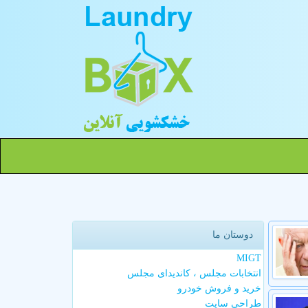
دوستان ما
MIGT
انتخابات مجلس ، کاندیدای مجلس
خرید و فروش خودرو
طراحی سایت